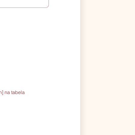
] na tabela 