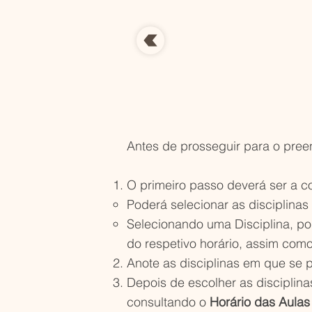
Antes de prosseguir para o pree
O primeiro passo deverá ser a c
Poderá selecionar as disciplina
Selecionando uma Disciplina, po
do respetivo horário, assim como
Anote as disciplinas em que se 
Depois de escolher as disciplina
consultando o
Horário das Aulas