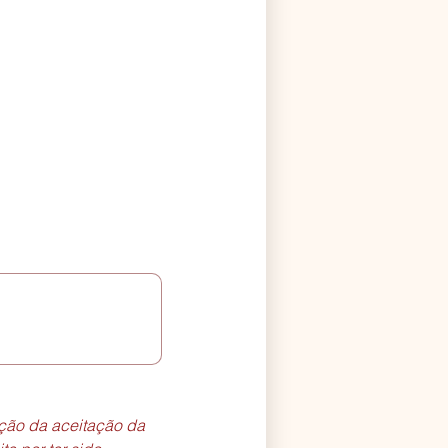
ção da aceitação da 