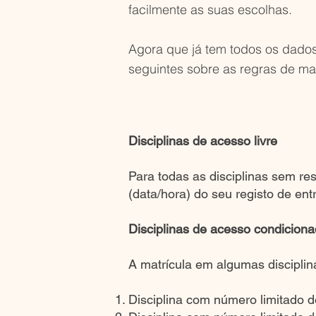
facilmente as suas escolhas.
​Agora que já tem todos os dados 
seguintes sobre as regras de mat
Disciplinas de acesso livre
Para todas as disciplinas sem re
(data/hora) do seu registo de ent
Disciplinas de acesso condicion
A matrícula em algumas discipli
Disciplina com número limitado d