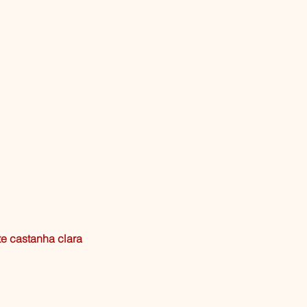
te castanha clara