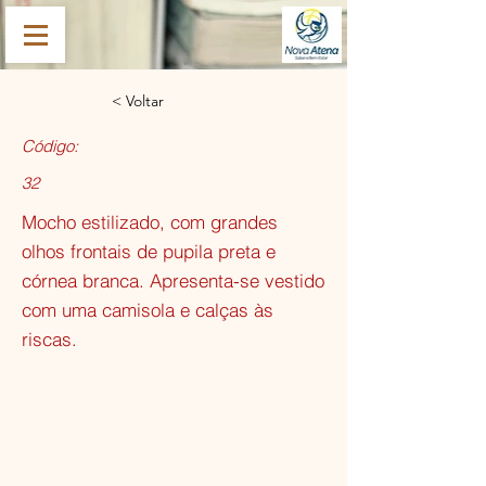
< Voltar
Código:
32
Mocho estilizado, com grandes
olhos frontais de pupila preta e
córnea branca. Apresenta-se vestido
com uma camisola e calças às
riscas.