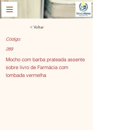
< Voltar
Código:
289
Mocho com barba prateada assente
sobre livro de Farmácia com
lombada vermelha