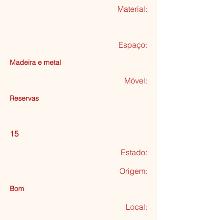
Material:
Espaço:
Madeira e metal
Móvel:
Reservas
15
Estado:
Origem:
Bom
Local: