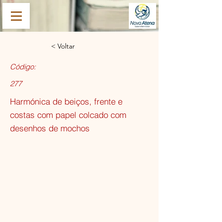
< Voltar
Código:
277
Harmónica de beiços, frente e
costas com papel colcado com
desenhos de mochos