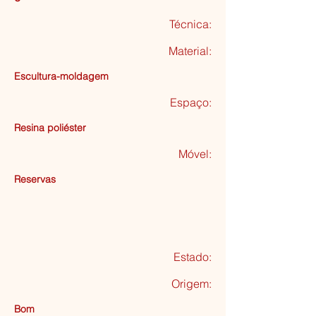
Técnica:
Material:
Escultura-moldagem
Espaço:
Resina poliéster
Móvel:
Reservas
Estado:
Origem:
Bom