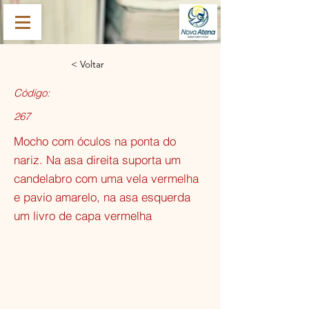
< Voltar
Código:
267
Mocho com óculos na ponta do
nariz. Na asa direita suporta um
candelabro com uma vela vermelha
e pavio amarelo, na asa esquerda
um livro de capa vermelha