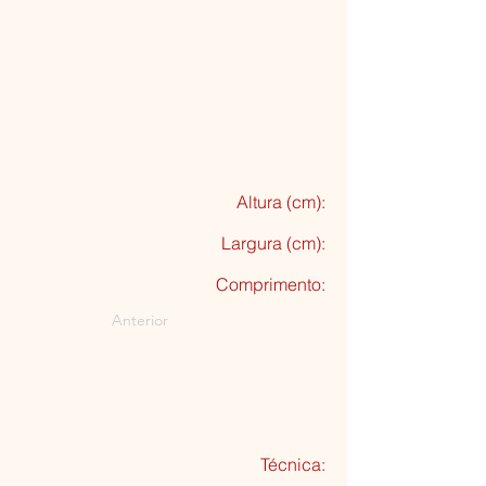
Altura (cm):
Largura (cm):
Comprimento:
Anterior
Técnica: