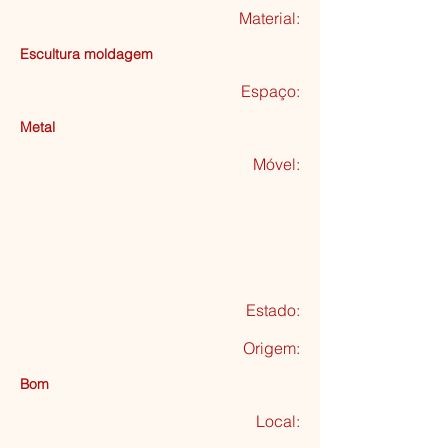
Material:
Escultura moldagem
Espaço:
Metal
Móvel:
Estado:
Origem:
Bom
Local: