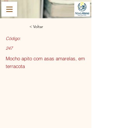
< Voltar
Código:
247
Mocho apito com asas amarelas, em
terracota