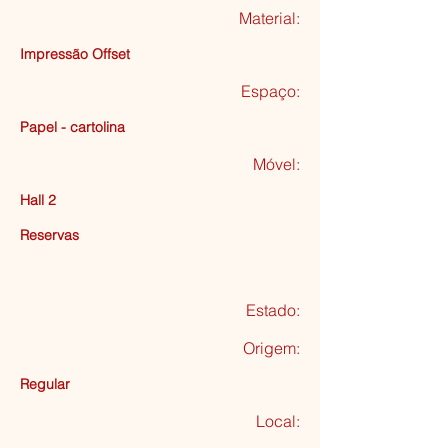
Material:
Impressão Offset
Espaço:
Papel - cartolina
Móvel:
Hall 2
Reservas
Estado:
Origem:
Regular
Local: