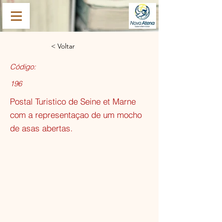
< Voltar
Código:
196
Postal Turistico de Seine et Marne
com a representaçao de um mocho
de asas abertas.