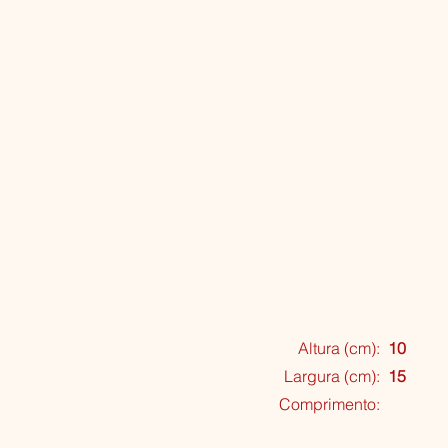
Altura (cm):
10
Largura (cm):
15
Comprimento: