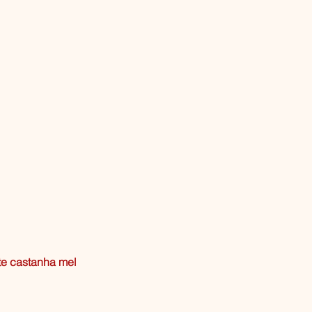
te castanha mel