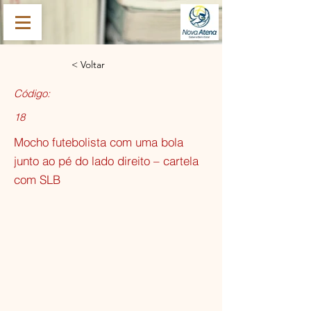
< Voltar
Código:
18
Mocho futebolista com uma bola
junto ao pé do lado direito – cartela
com SLB