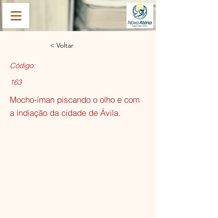
< Voltar
Código:
163
Mocho-íman piscando o olho e com
a indiação da cidade de Ávila.