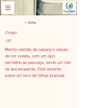
< Voltar
Código:
132
Mocho vestido de casaca e calças
de cor violeta, com um laço
vermelho ao pescoço, tendo um rolo
na asa esquerda. Está assente
sobre um livro de folhas brancas.