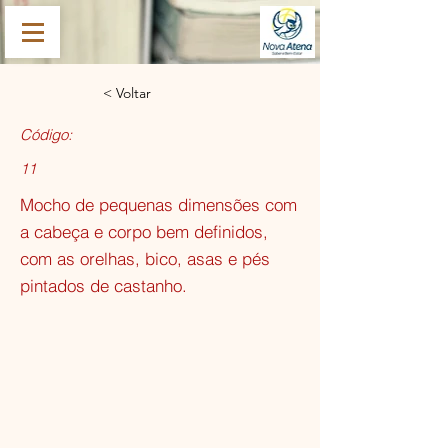
< Voltar
Código:
11
Mocho de pequenas dimensões com
a cabeça e corpo bem definidos,
com as orelhas, bico, asas e pés
pintados de castanho.