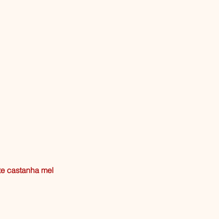
te castanha mel