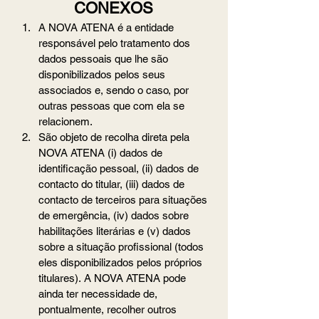
CONEXOS
A NOVA ATENA é a entidade 
responsável pelo tratamento dos 
dados pessoais que lhe são 
disponibilizados pelos seus 
associados e, sendo o caso, por 
outras pessoas que com ela se 
relacionem.
São objeto de recolha direta pela 
NOVA ATENA (i) dados de 
identificação pessoal, (ii) dados de 
contacto do titular, (iii) dados de 
contacto de terceiros para situações 
de emergência, (iv) dados sobre 
habilitações literárias e (v) dados 
sobre a situação profissional (todos 
eles disponibilizados pelos próprios 
titulares). A NOVA ATENA pode 
ainda ter necessidade de, 
pontualmente, recolher outros 