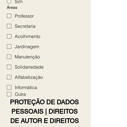
Sim
Áreas
Professor
Secretaria
Acolhimento
Jardinagem
Manutenção
Solidariedade
Alfabetização
Informática
Outra
PROTEÇÃO DE DADOS 
PESSOAIS | DIREITOS 
DE AUTOR E DIREITOS 