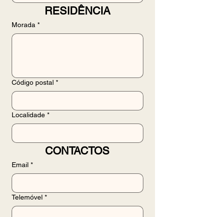
RESIDÊNCIA
Morada
*
Código postal
*
Localidade
*
CONTACTOS
Email
*
Telemóvel
*