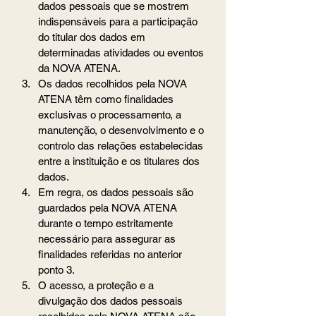
dados pessoais que se mostrem 
indispensáveis para a participação 
do titular dos dados em 
determinadas atividades ou eventos 
da NOVA ATENA.
Os dados recolhidos pela NOVA 
ATENA têm como finalidades 
exclusivas o processamento, a 
manutenção, o desenvolvimento e o 
controlo das relações estabelecidas 
entre a instituição e os titulares dos 
dados.
Em regra, os dados pessoais são 
guardados pela NOVA ATENA 
durante o tempo estritamente 
necessário para assegurar as 
finalidades referidas no anterior 
ponto 3.
O acesso, a proteção e a 
divulgação dos dados pessoais 