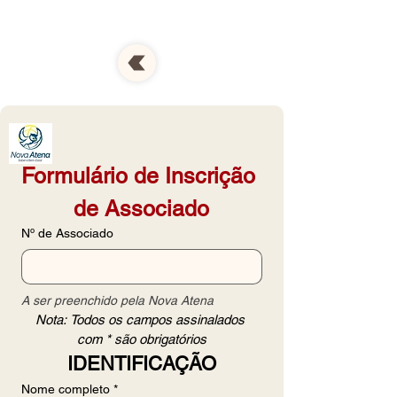
Formulário de Inscrição 
de Associado
Nº de Associado
A ser preenchido pela Nova Atena
Nota: Todos os campos assinalados 
com * são obrigatórios
IDENTIFICAÇÃO
Nome completo
*