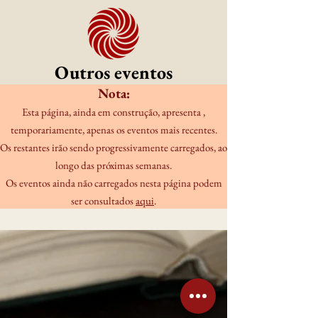
Outros eventos
Nota:
Esta página, ainda em construção, apresenta ,
temporariamente, apenas os eventos mais recentes.
Os restantes irão sendo progressivamente carregados, ao
longo das próximas semanas.
Os eventos ainda não carregados nesta página podem
ser consultados
aqui
.