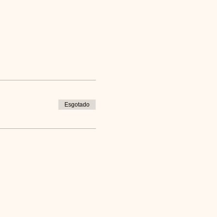
Esgotado