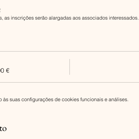
€
, as inscrições serão alargadas aos associados interessados.
00 €
às suas configurações de cookies funcionais e análises.
to