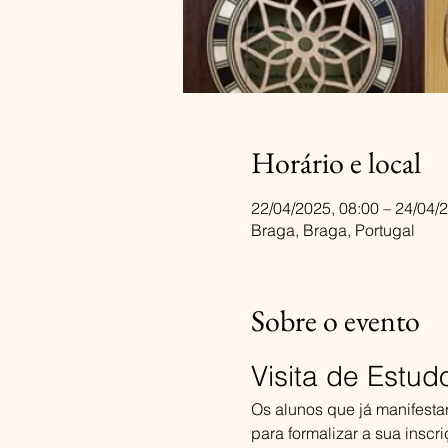
Horário e local
22/04/2025, 08:00 – 24/04/
Braga, Braga, Portugal
Sobre o evento
Visita de Estu
Os alunos que já manifestara
para formalizar a sua insc