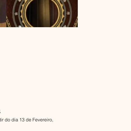
a
ir do dia 13 de Fevereiro, 