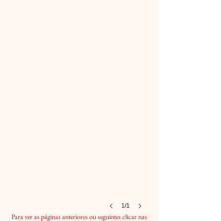
1/1
Para ver as páginas anteriores ou seguintes clicar nas