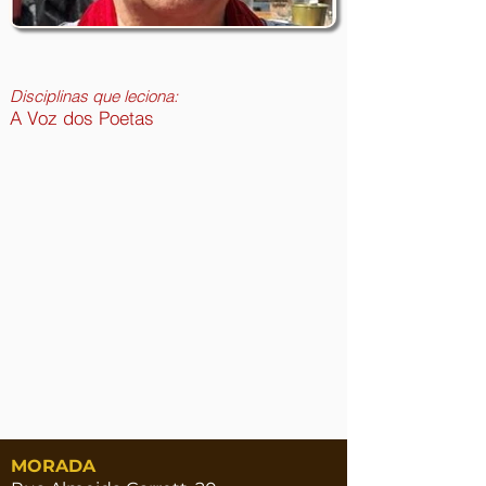
Disciplinas que leciona:
A Voz dos Poetas
MORADA