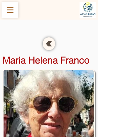
Voltar a Disciplinas
Maria Helena Franco