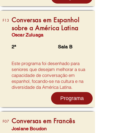
Conversas em Espanhol
F13
sobre a América Latina
Oscar Zuluaga
2ª
Sala B
Este programa foi desenhado para
seniores que desejam melhorar a sua
capacidade de conversação em
espanhol, focando-se na cultura e na
diversidade da América Latina.
Programa
Conversas em Francês
F07
Josiane Boudon