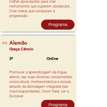
Colher apreciações para criar
instrumentos que superem obstáculos.
Criar meios que conduzam à
progressão.
Programa
Alemão
F02
Graça Cêncio
3ª
Online
Promover a aprendizagem da língua
alemã, nas suas diversas componentes:
sociocultural, morfossintáctica e textual,
através da abordagem integrada das
macrocapacidades: Ouvir, Falar, Ler e
Escrever.
Programa