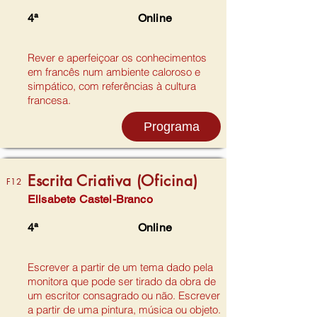
4ª
Online
Rever e aperfeiçoar os conhecimentos
em francês num ambiente caloroso e
simpático, com referências à cultura
francesa.
Programa
Escrita Criativa (Oficina)
F12
Elisabete Castel-Branco
4ª
Online
Escrever a partir de um tema dado pela
monitora que pode ser tirado da obra de
um escritor consagrado ou não. Escrever
a partir de uma pintura, música ou objeto.